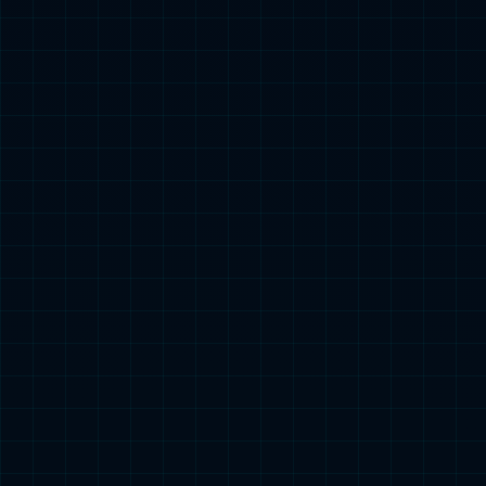
米兰直播间 · 轮盘
1
巴黎视讯 · 百家乐
2
东京娱乐 · 骰宝
3
纽约直播 · 21点
4
迪拜视讯 · 龙虎斗
5
经典
案例
VR体育 · 真人游戏 · 视讯互动 · 电子游戏 · 真人直播 五大领域
标杆。