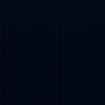
sdzhongqiao.com
VR娱乐
全新VR体育赛事上线
沉浸式足球赛事体验，身临其境