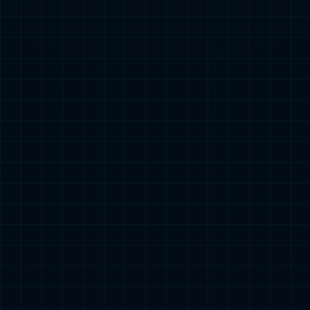
李女士
李
⭐ ⭐ ⭐ ⭐ ⭐
"VR娱乐太震撼了，身临其境的感觉！KU酷游是我玩过最专
业的平台。" 🎮
王先生
王
⭐ ⭐ ⭐ ⭐ ⭐
"电子游戏种类超多，捕鱼和老虎机都很好玩，画面精美，爆
分不断！" 🐟
赵先生
赵
⭐ ⭐ ⭐ ⭐ ⭐
"客服响应非常快，充值提现都秒到，安全可靠，已经推荐给
朋友了！" 👍