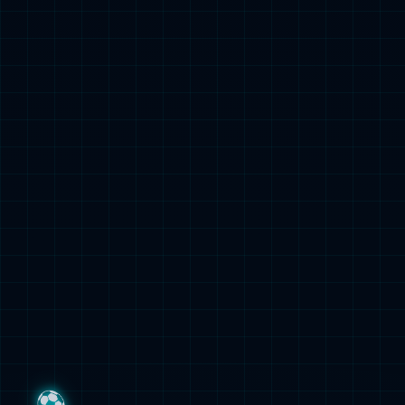
🎯 真人娱乐推荐
皇家视讯 · 百家乐
1
钻石直播 · 轮盘
2
至尊娱乐 · 骰宝
3
经典视讯 · 21点
4
极速娱乐 · 龙虎斗
5
🎮 电子游戏排行榜
爆金捕鱼 · 万炮齐发
1
老虎机 · 财富转盘
2
电子棋牌 · 百人牛牛
3