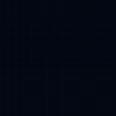
sdzhongqiao.com
电子游戏
爆金捕鱼版本更新
新增万炮模式，奖金翻倍