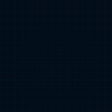
sdzhongqiao.com
真人游戏 · 荷官互动
专业荷官实时高清视讯
sdzhongqiao.com
视讯互动 · 零延迟
毫秒级视讯传输技术
sdzhongqiao.com
电子游戏 · 爆分狂欢
千款爆分电子游戏库
sdzhongqiao.com