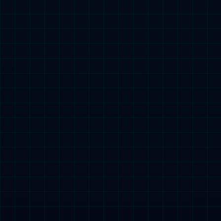
提交反馈
常见
问题
充值、退费、会员、合作等常见疑问一站式解答。
▼
💰 充值问题：如何快速充值？支持哪些方式？