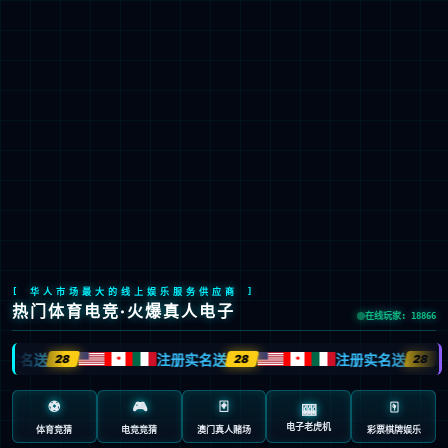
☰
zhongqiao.
🔞 公平公正
国际权威
认证平台
安全秒速
技术安全秒速 · 画面流畅 · 最公平的娱乐体验
了解更多
客户反馈 →