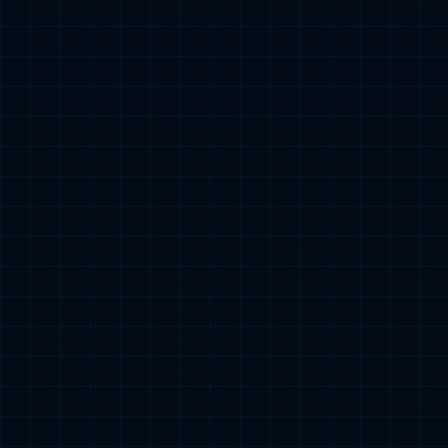
刘女士
刘
⭐ ⭐ ⭐ ⭐ ⭐
"真人直播间的氛围特别好，互动感强，画面清晰不卡顿，爱
了爱了！" ❤️
陈先生
陈
⭐ ⭐ ⭐ ⭐ ⭐
"从其他平台转过来的，KU酷游的专业度和公平性让我非常
放心，会一直支持！" 🏆
📝 留下您的反馈